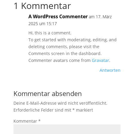
1 Kommentar
A WordPress Commenter
am 17. März
2025 um 15:17
Hi, this is a comment.
To get started with moderating, editing, and
deleting comments, please visit the
Comments screen in the dashboard.
Commenter avatars come from
Gravatar
.
Antworten
Kommentar absenden
Deine E-Mail-Adresse wird nicht veröffentlicht.
Erforderliche Felder sind mit
*
markiert
Kommentar
*