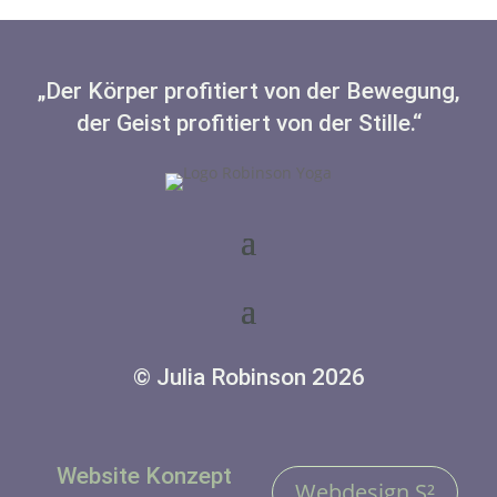
„Der Körper profitiert von der Bewegung,
der Geist profitiert von der Stille.“
© Julia Robinson 2026
Website Konzept
Webdesign S²