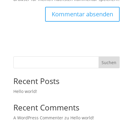
Suchen
Recent Posts
Hello world!
Recent Comments
A WordPress Commenter
zu
Hello world!