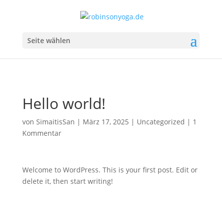
Seite wählen
Hello world!
von
SimaitisSan
|
März 17, 2025
|
Uncategorized
|
1
Kommentar
Welcome to WordPress. This is your first post. Edit or
delete it, then start writing!