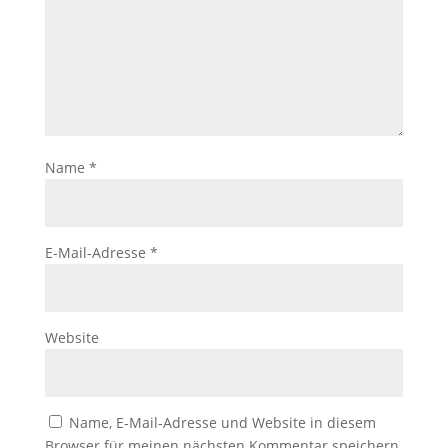
Name
*
E-Mail-Adresse
*
Website
Name, E-Mail-Adresse und Website in diesem
Browser für meinen nächsten Kommentar speichern.